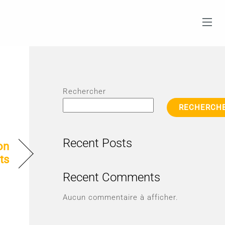
Rechercher
RECHERCH
Recent Posts
on
ts
Recent Comments
Aucun commentaire à afficher.