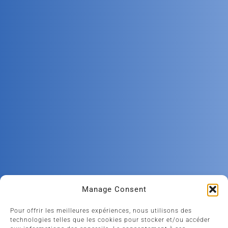
Manage Consent
Pour offrir les meilleures expériences, nous utilisons des
technologies telles que les cookies pour stocker et/ou accéder